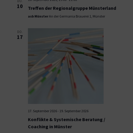
DO.
10
Treffen der Regionalgruppe Münsterland
asb Münster
An der Germania Brauerei 1, Münster
DO.
17
17. September 2026
-
19. September 2026
Konflikte & Systemische Beratung /
Coaching in Münster