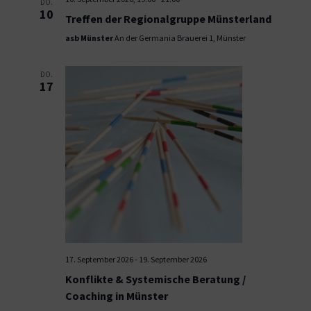
DO.
10
Treffen der Regionalgruppe Münsterland
asb Münster
An der Germania Brauerei 1, Münster
DO.
17
17. September 2026
-
19. September 2026
Konflikte & Systemische Beratung /
Coaching in Münster