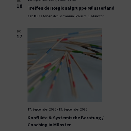
DO.
10
Treffen der Regionalgruppe Münsterland
asb Münster
An der Germania Brauerei 1, Münster
DO.
17
17. September 2026
-
19. September 2026
Konflikte & Systemische Beratung /
Coaching in Münster