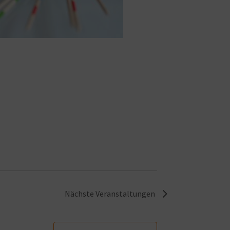
Nächste
Veranstaltungen