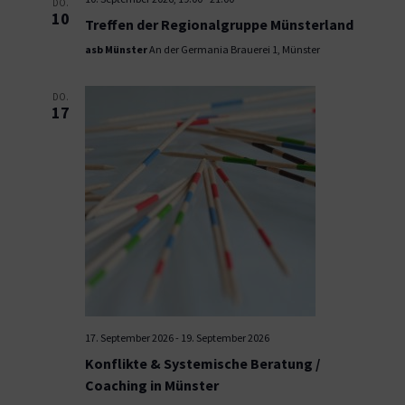
DO.
10
Treffen der Regionalgruppe Münsterland
asb Münster
An der Germania Brauerei 1, Münster
DO.
17
17. September 2026
-
19. September 2026
Konflikte & Systemische Beratung /
Coaching in Münster