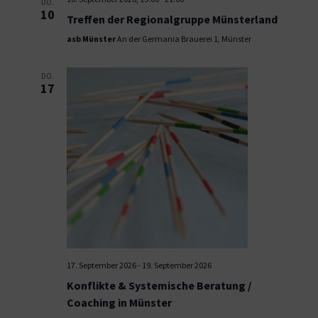
DO.
10
Treffen der Regionalgruppe Münsterland
asb Münster
An der Germania Brauerei 1, Münster
DO.
17
17. September 2026
-
19. September 2026
Konflikte & Systemische Beratung /
Coaching in Münster