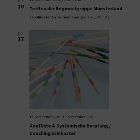
DO.
10
Treffen der Regionalgruppe Münsterland
asb Münster
An der Germania Brauerei 1, Münster
DO.
17
17. September 2026
-
19. September 2026
Konflikte & Systemische Beratung /
Coaching in Münster