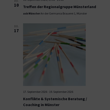
DO.
10
Treffen der Regionalgruppe Münsterland
asb Münster
An der Germania Brauerei 1, Münster
DO.
17
17. September 2026
-
19. September 2026
Konflikte & Systemische Beratung /
Coaching in Münster