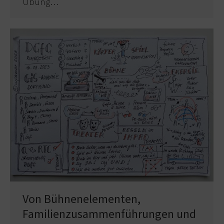
Übung…
Von Bühnenelementen,
Familienzusammenführungen und