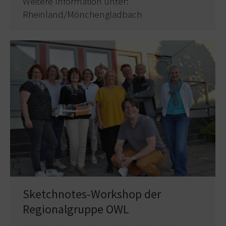
Weitere Information unter:
Rheinland/Mönchengladbach
Sketchnotes-Workshop der
Regionalgruppe OWL