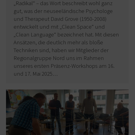
„Radikal“ – das Wort beschreibt wohl ganz
gut, was der neuseeländische Psychologe
und Therapeut David Grove (1950-2008)
entwickelt und mit „Clean Space“ und
„Clean Language“ bezeichnet hat. Mit diesen
Ansätzen, die deutlich mehr als bloße
Techniken sind, haben wir Mitglieder der
Regionalgruppe Nord uns im Rahmen
unseres ersten Präsenz-Workshops am 16.
und 17. Mai 2025…