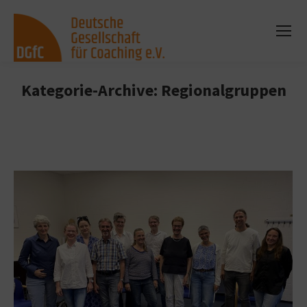
Kategorie-Archive:
Regionalgruppen
Sie befinden sich hier: