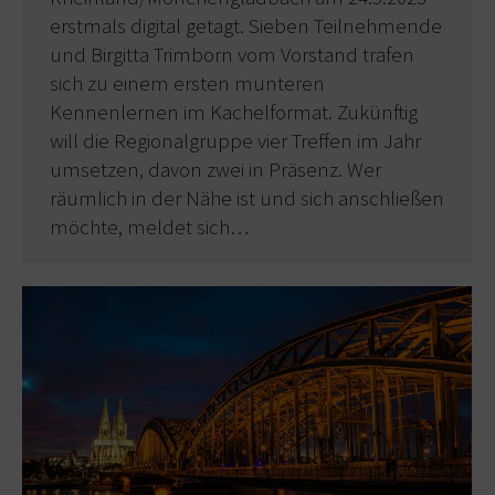
erstmals digital getagt. Sieben Teilnehmende
und Birgitta Trimborn vom Vorstand trafen
sich zu einem ersten munteren
Kennenlernen im Kachelformat. Zukünftig
will die Regionalgruppe vier Treffen im Jahr
umsetzen, davon zwei in Präsenz. Wer
räumlich in der Nähe ist und sich anschließen
möchte, meldet sich…