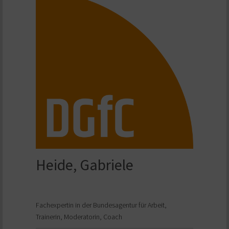
Heide, Gabriele
Fachexpertin in der Bundesagentur für Arbeit,
Trainerin, Moderatorin, Coach