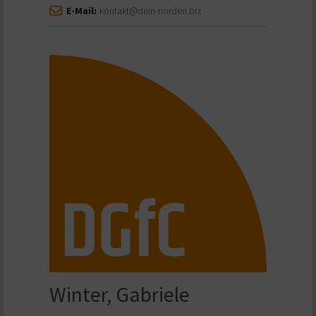
E-Mail:
kontakt@dein-norden.biz
Winter, Gabriele