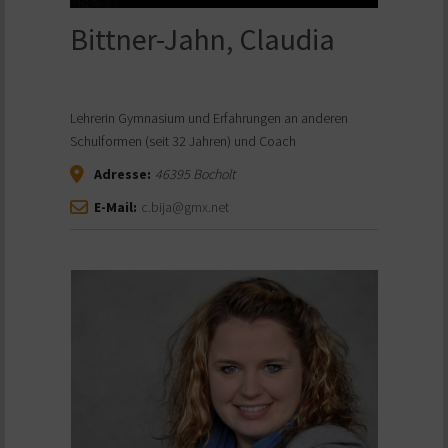
Bittner-Jahn, Claudia
Lehrerin Gymnasium und Erfahrungen an anderen
Schulformen (seit 32 Jahren) und Coach
Adresse:
46395
Bocholt
E-Mail:
c.bija@gmx.net