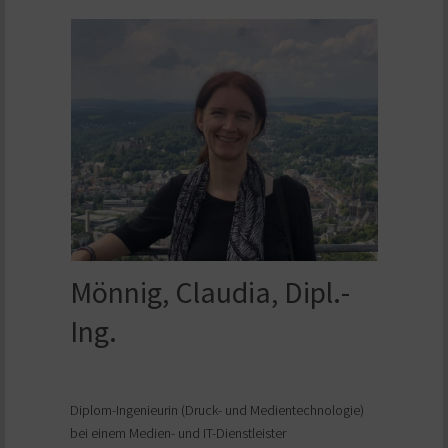
Mönnig, Claudia, Dipl.-
Ing.
Diplom-Ingenieurin (Druck- und Medientechnologie)
bei einem Medien- und IT-Dienstleister