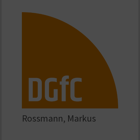
Rossmann, Markus