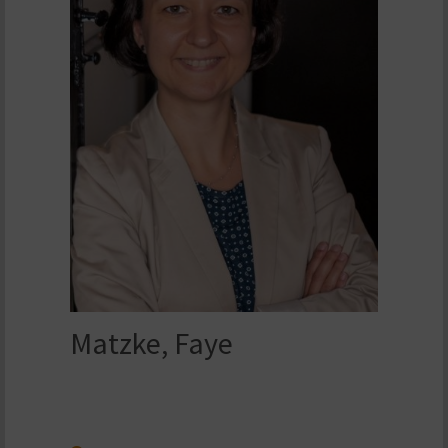
Matzke, Faye