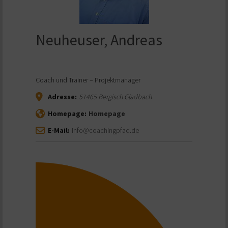
Neuheuser, Andreas
Coach und Trainer – Projektmanager
Adresse:
51465
Bergisch Gladbach
Homepage:
Homepage
E-Mail:
info@coachingpfad.de