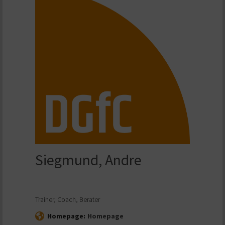
Siegmund, Andre
Trainer, Coach, Berater
Homepage:
Homepage