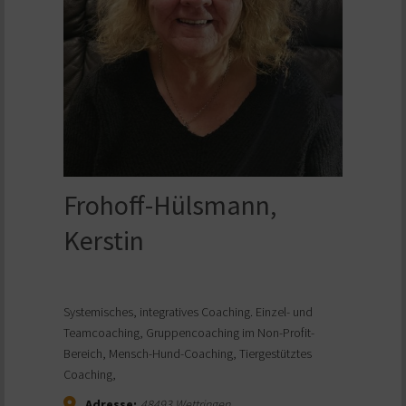
Frohoff-Hülsmann,
Kerstin
Systemisches, integratives Coaching. Einzel- und
Teamcoaching, Gruppencoaching im Non-Profit-
Bereich, Mensch-Hund-Coaching, Tiergestütztes
Coaching,
Adresse:
48493
Wettringen