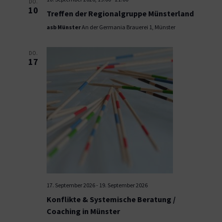
DO.
10
Treffen der Regionalgruppe Münsterland
asb Münster
An der Germania Brauerei 1, Münster
DO.
17
17. September 2026
-
19. September 2026
Konflikte & Systemische Beratung /
Coaching in Münster