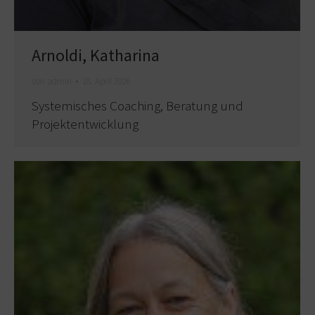
Arnoldi, Katharina
Von
admin
18. April 2026
Systemisches Coaching, Beratung und
Projektentwicklung