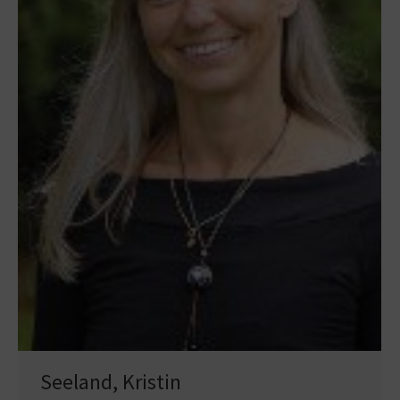
Seeland, Kristin