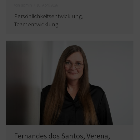
Von
admin
18. April 2026
Persönlichkeitsentwicklung,
Teamentwicklung
Fernandes dos Santos, Verena,