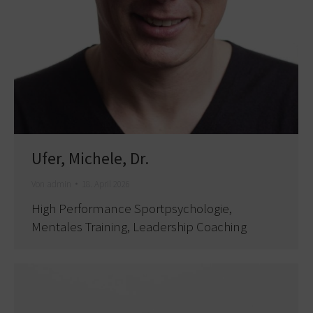
Ufer, Michele, Dr.
Von
admin
18. April 2026
High Performance Sportpsychologie,
Mentales Training, Leadership Coaching