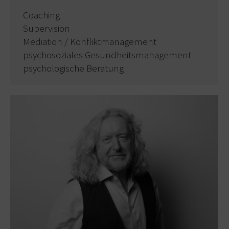
Coaching
Supervision
Mediation / Konfliktmanagement
psychosoziales Gesundheitsmanagement i
psychologische Beratung