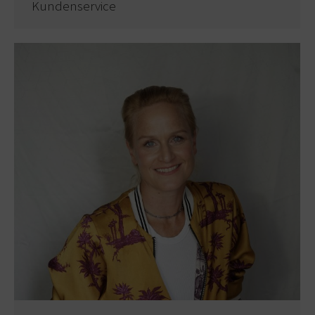
Kundenservice