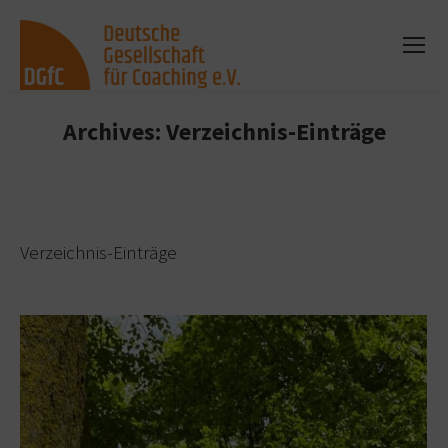
Archives:
Verzeichnis-Einträge
Sie befinden sich hier:
Verzeichnis-Einträge