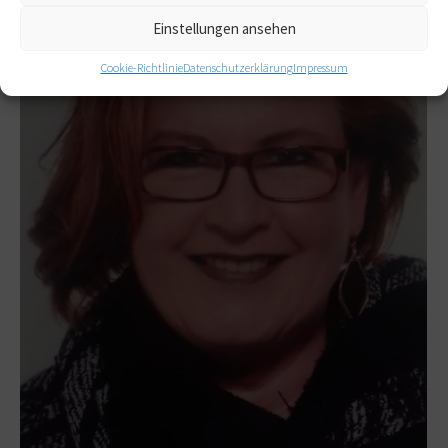
Einstellungen ansehen
Cookie-Richtlinie
Datenschutzerklärung
Impressum