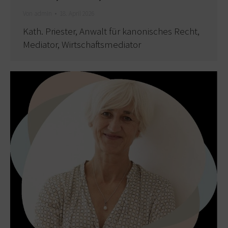
Von
admin
18. April 2026
Kath. Priester, Anwalt für kanonisches Recht,
Mediator, Wirtschaftsmediator