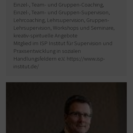
Einzel-, Team- und Gruppen-Coaching,
Einzel-, Team- und Gruppen-Supervision,
Lehrcoaching, Lehrsupervision, Gruppen-
Lehrsupervision, Workshops und Seminare,
kreativ-spirituelle Angebote
Mitglied im ISP Institut für Supervision und
Praxisentwicklung in sozialen
Handlungsfeldern e.V. https://www.isp-
institut.de/