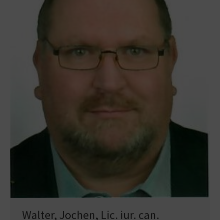
Walter, Jochen, Lic. iur. can.