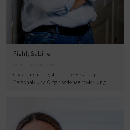
Fiehl, Sabine
Von
admin
18. April 2026
Coaching und systemische Beratung,
Personal- und Organisationsentwicklung