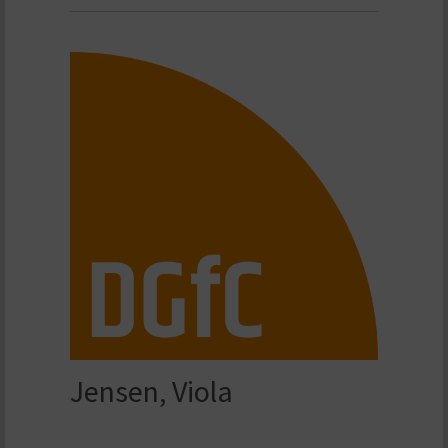
Jensen, Viola