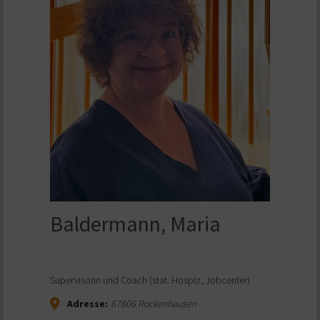
Baldermann, Maria
Supervisorin und Coach (stat. Hospiz, Jobcenter)
Adresse:
67806
Rockenhausen