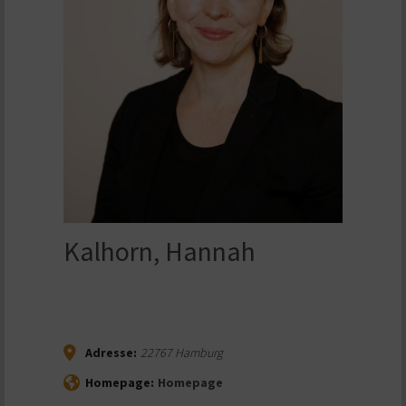
Kalhorn, Hannah
Adresse:
22767
Hamburg
Homepage:
Homepage