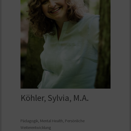
Köhler, Sylvia, M.A.
Pädagogik, Mental Health, Persönliche
Weiterentwicklung