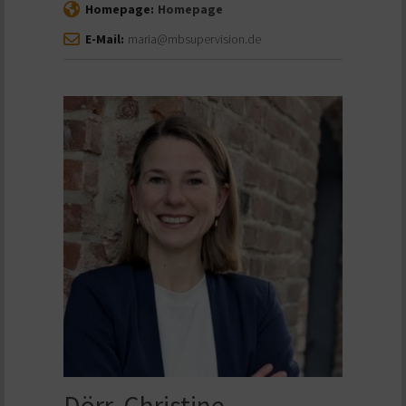
Homepage:
Homepage
E-Mail:
maria@mbsupervision.de
Dörr, Christine