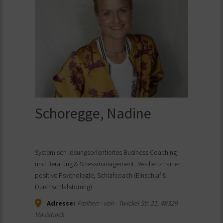
Schoregge, Nadine
Systemisch lösungsorientiertes Business Coaching
und Beratung & Stressmanagement, Resilienztrainer,
positive Psychologie, Schlafcoach (Einschlaf &
Durchschlafstörung)
Adresse:
Freiherr - von - Twickel Str. 21
,
48329
Havixbeck