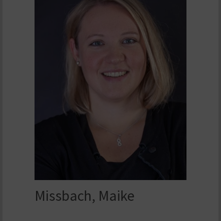
Missbach, Maike