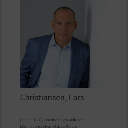
Christiansen, Lars
Coach (DGfC), Datenschutzbeauftragter,
Informationssicherheitsbeauftragter