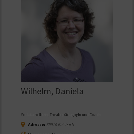
Wilhelm, Daniela
Sozialarbeiterin, Theaterpädagogin und Coach
Adresse:
35510
Butzbach