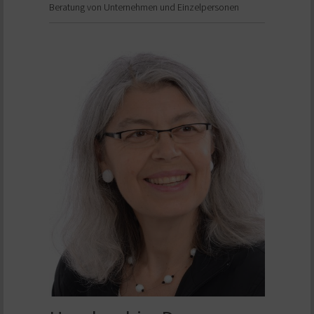
Beratung von Unternehmen und Einzelpersonen