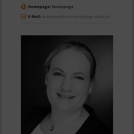
Homepage:
Homepage
E-Mail:
aneumann@core-developing-culture.de