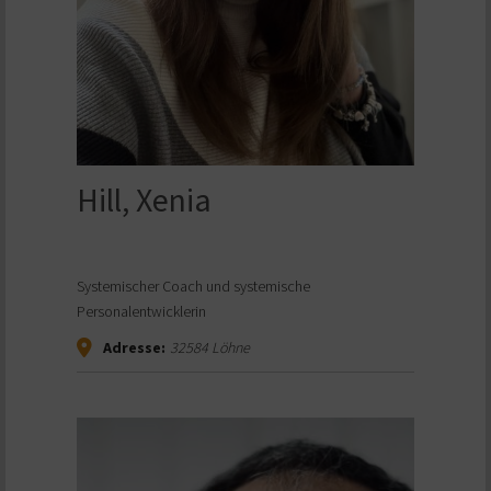
Hill, Xenia
Systemischer Coach und systemische
Personalentwicklerin
Adresse:
32584
Löhne