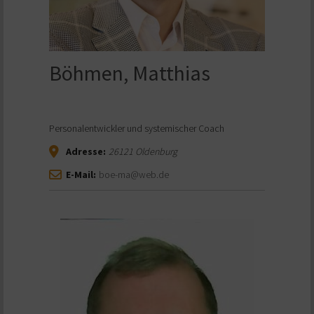
Böhmen, Matthias
Personalentwickler und systemischer Coach
Adresse:
26121
Oldenburg
E-Mail:
boe-ma@web.de