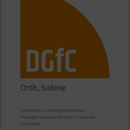
Orth, Sabine
Systemisches Coaching mit Spiritualität
Theologin/Pädagogin Referentin für pastorale
Entwicklung