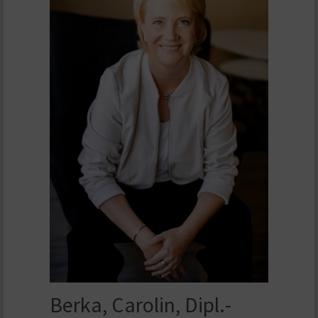
Berka, Carolin, Dipl.-