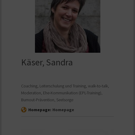
Käser, Sandra
Coaching, Leiterschulung und Training, walk-to-talk,
Moderation, Ehe-Kommunikation (EPL-Training),
Burnout-Prävention, Seelsorge
Homepage:
Homepage