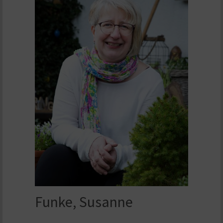
Funke, Susanne