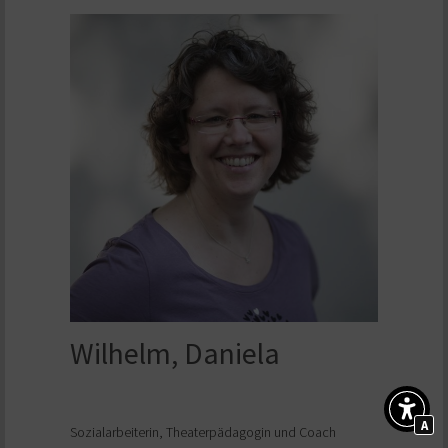
Wilhelm, Daniela
A
Sozialarbeiterin, Theaterpädagogin und Coach