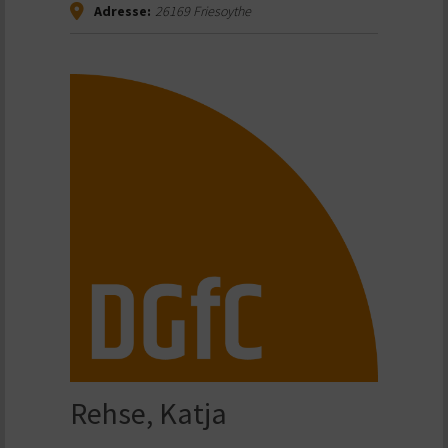
Adresse:
26169
Friesoythe
Rehse, Katja