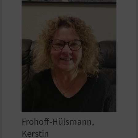
Frohoff-Hülsmann,
Kerstin