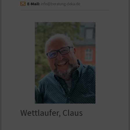
E-Mail:
info@beratung-deka.de
Wettlaufer, Claus