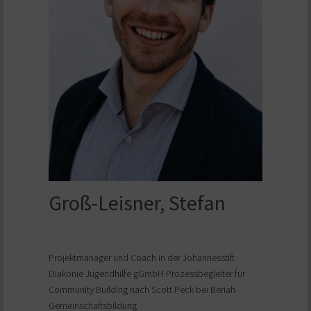
Groß-Leisner, Stefan
Projektmanager und Coach in der Johannesstift
Diakonie Jugendhilfe gGmbH Prozessbegleiter für
Community Building nach Scott Peck bei Beriah
Gemeinschaftsbildung