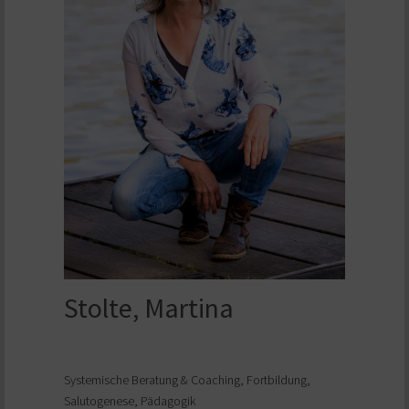
Stolte, Martina
Systemische Beratung & Coaching, Fortbildung,
Salutogenese, Pädagogik