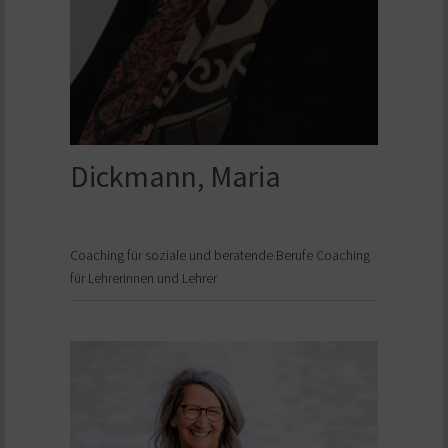
Dickmann, Maria
Coaching für soziale und beratende Berufe Coaching
für Lehrerinnen und Lehrer