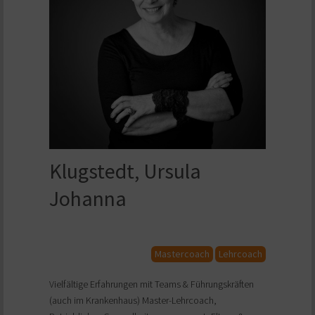
Klugstedt, Ursula
Johanna
Mastercoach
Lehrcoach
Vielfältige Erfahrungen mit Teams & Führungskräften
(auch im Krankenhaus) Master-Lehrcoach,