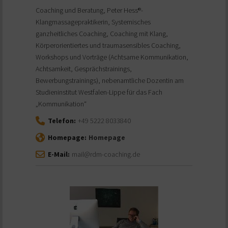
Coaching und Beratung, Peter Hess®-
Klangmassagepraktikerin, Systemisches
ganzheitliches Coaching, Coaching mit Klang,
Körperorientiertes und traumasensibles Coaching,
Workshops und Vorträge (Achtsame Kommunikation,
Achtsamkeit, Gesprächstrainings,
Bewerbungstrainings), nebenamtliche Dozentin am
Studieninstitut Westfalen-Lippe für das Fach
„Kommunikation“
Telefon:
+49 5222 8033840
Homepage:
Homepage
E-Mail:
mail@rdm-coaching.de