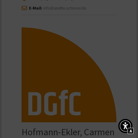
E-Mail:
info@anette-schnoor.de
Hofmann-Ekler, Carmen
A