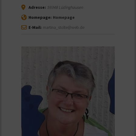
Adresse:
59348
Lüdinghausen
Homepage:
Homepage
E-Mail:
martina_stolte@web.de