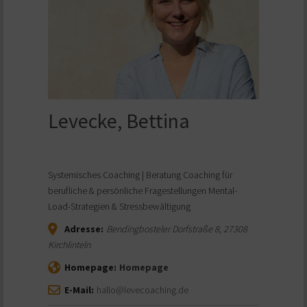
Levecke, Bettina
Systemisches Coaching | Beratung Coaching für
berufliche & persönliche Fragestellungen Mental-
Load-Strategien & Stressbewältigung
Adresse:
Bendingbosteler Dorfstraße 8
,
27308
Kirchlinteln
Homepage:
Homepage
E-Mail:
hallo@levecoaching.de