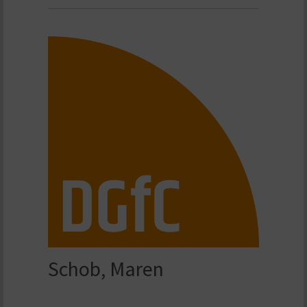
Schob, Maren