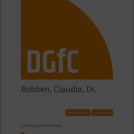
Robben, Claudia, Dr.
Seniorcoach
Lehrcoach
Coaching und Seminare