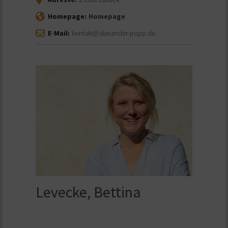
Homepage:
Homepage
E-Mail:
kontakt@alexander-popp.de
Levecke, Bettina