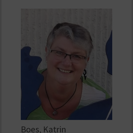
Boes, Katrin