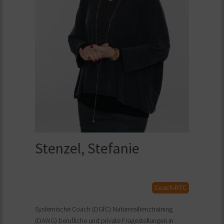
Stenzel, Stefanie
Coach-RTC
Systemische Coach (DGfC) Naturresilienztraining
(DAWG) berufliche und private Fragestellungen in