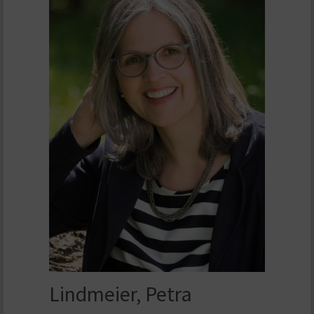
Lindmeier, Petra