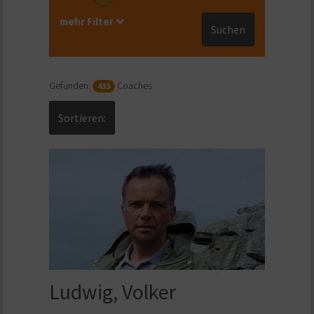
mehr Filter
Suchen
Gefunden:
Coaches
433
Sortieren:
Ludwig, Volker