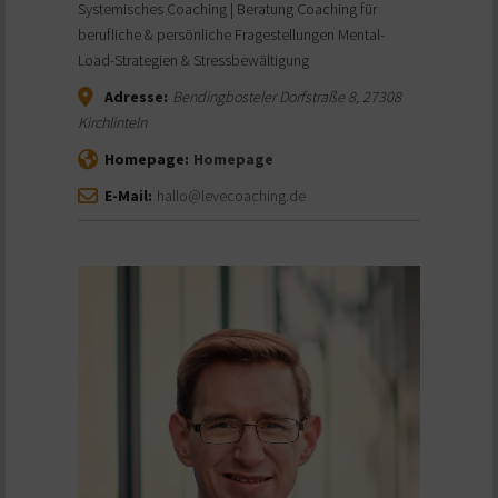
Systemisches Coaching | Beratung Coaching für
berufliche & persönliche Fragestellungen Mental-
Load-Strategien & Stressbewältigung
Adresse:
Bendingbosteler Dorfstraße 8
,
27308
Kirchlinteln
Homepage:
Homepage
E-Mail:
hallo@levecoaching.de