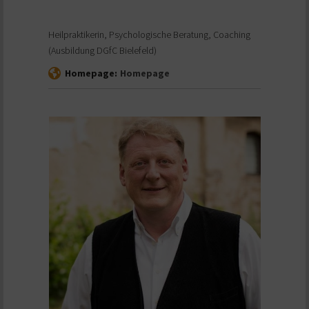
Heilpraktikerin, Psychologische Beratung, Coaching
(Ausbildung DGfC Bielefeld)
Homepage:
Homepage