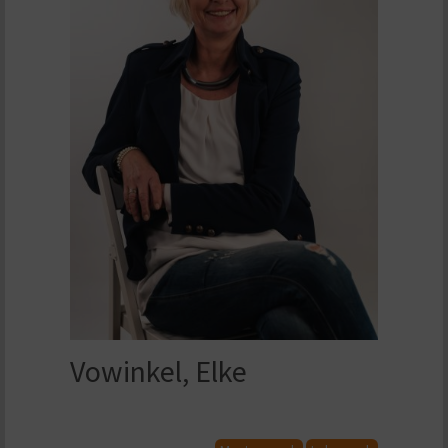
Vowinkel, Elke