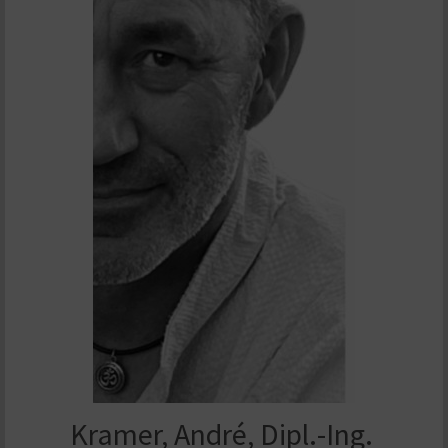
Kramer, André, Dipl.-Ing.