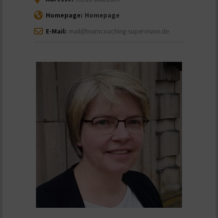
Homepage:
Homepage
E-Mail:
mail@teamcoaching-supervision.de