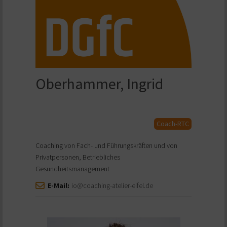
Oberhammer, Ingrid
Coach-RTC
Coaching von Fach- und Führungskräften und von
Privatpersonen, Betriebliches
Gesundheitsmanagement
E-Mail:
io@coaching-atelier-eifel.de