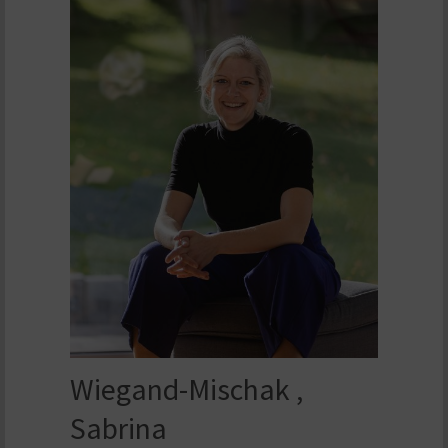
Wiegand-Mischak ,
Sabrina