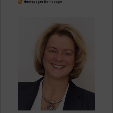
Homepage:
Homepage