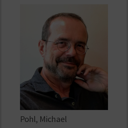
Pohl, Michael