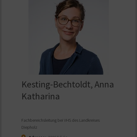
Kesting-Bechtoldt, Anna
Katharina
Fachbereichsleitung bei VHS des Landkreises
Diepholz