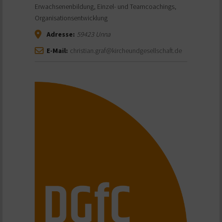
Erwachsenenbildung, Einzel- und Teamcoachings,
Organisationsentwicklung
Adresse:
59423
Unna
E-Mail:
christian.graf@kircheundgesellschaft.de